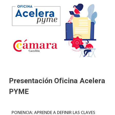
Presentación Oficina Acelera
PYME
PONENCIA:
APRENDE A DEFINIR LAS CLAVES