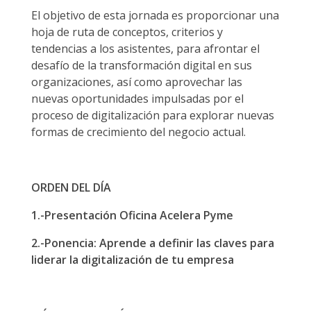
El objetivo de esta jornada es proporcionar una
hoja de ruta de conceptos, criterios y
tendencias a los asistentes, para afrontar el
desafío de la transformación digital en sus
organizaciones, así como aprovechar las
nuevas oportunidades impulsadas por el
proceso de digitalización para explorar nuevas
formas de crecimiento del negocio actual.
ORDEN DEL DÍA
1.-Presentación Oficina Acelera Pyme
2.-Ponencia: Aprende a definir las claves para
liderar la digitalización de tu empresa