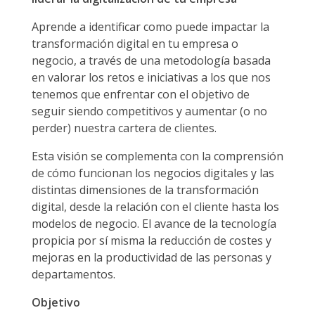
Aprende a identificar como puede impactar la
transformación digital en tu empresa o
negocio, a través de una metodología basada
en valorar los retos e iniciativas a los que nos
tenemos que enfrentar con el objetivo de
seguir siendo competitivos y aumentar (o no
perder) nuestra cartera de clientes.
Esta visión se complementa con la comprensión
de cómo funcionan los negocios digitales y las
distintas dimensiones de la transformación
digital, desde la relación con el cliente hasta los
modelos de negocio. El avance de la tecnología
propicia por sí misma la reducción de costes y
mejoras en la productividad de las personas y
departamentos.
Objetivo