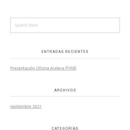
ENTRADAS RECIENTES
Presentación Oficina Acelera PYME
ARCHIVOS
septiembre 2021
CATEGORÍAS