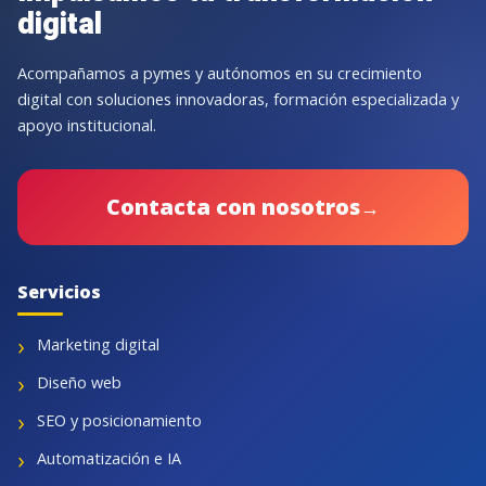
digital
Acompañamos a pymes y autónomos en su crecimiento
digital con soluciones innovadoras, formación especializada y
apoyo institucional.
Contacta con nosotros
→
Servicios
Marketing digital
Diseño web
SEO y posicionamiento
Automatización e IA