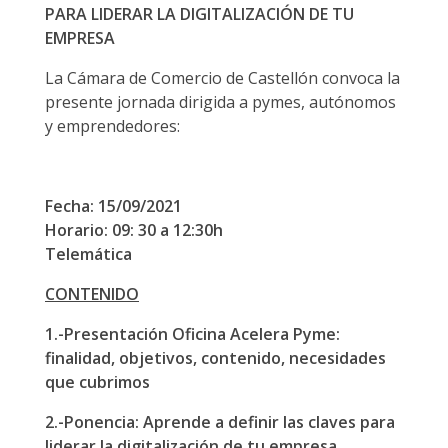
PARA LIDERAR LA DIGITALIZACIÓN DE TU
EMPRESA
La Cámara de Comercio de Castellón convoca la
presente jornada dirigida a pymes, autónomos
y emprendedores:
Fecha:
15/09/2021
Horario: 09: 30 a 12:30h
Telemática
CONTENIDO
1.-Presentación Oficina Acelera Pyme:
finalidad, objetivos, contenido, necesidades
que cubrimos
2.-Ponencia: Aprende a definir las claves para
liderar la digitalización de tu empresa