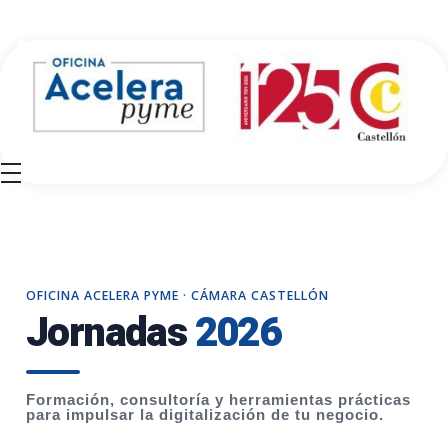
Oficina Acelera Pyme - Cámara de Comercio de Castellón
OFICINA ACELERA PYME · CÁMARA CASTELLÓN
Jornadas
2026
Formación, consultoría y herramientas prácticas
para impulsar la digitalización de tu negocio.