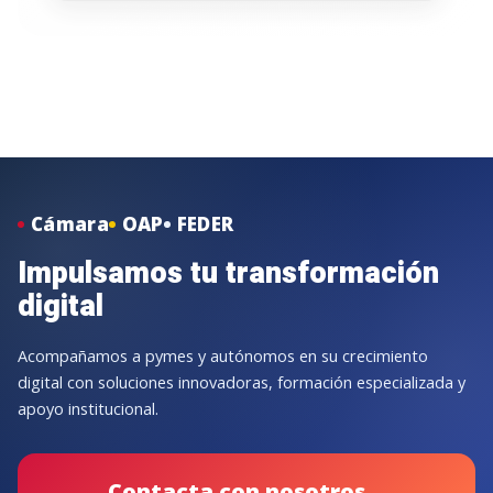
Cámara
OAP
FEDER
Impulsamos tu transformación
digital
Acompañamos a pymes y autónomos en su crecimiento
digital con soluciones innovadoras, formación especializada y
apoyo institucional.
Contacta con nosotros
→