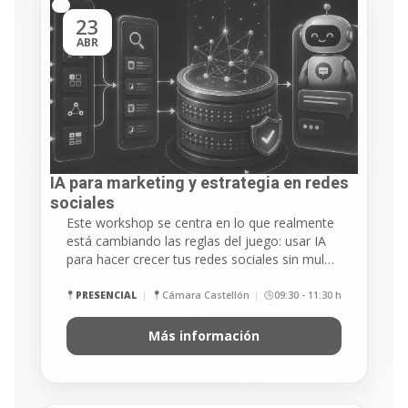
23
ABR
IA para marketing y estrategia en redes
sociales​
Este workshop se centra en lo que realmente
está cambiando las reglas del juego: usar IA
para hacer crecer tus redes sociales sin mul…
PRESENCIAL
Cámara Castellón
09:30 - 11:30 h
Más información