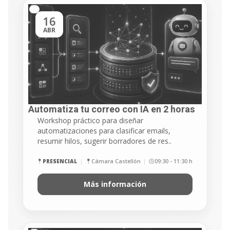
16
ABR
Automatiza tu correo con IA en 2 horas​
Workshop práctico para diseñar
automatizaciones para clasificar emails,
resumir hilos, sugerir borradores de res..
PRESENCIAL
Cámara Castellón
09:30 - 11:30 h
Más información