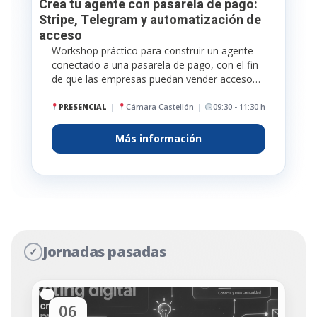
Crea tu agente con pasarela de pago:
Stripe, Telegram y automatización de
acceso
Workshop práctico para construir un agente
conectado a una pasarela de pago, con el fin
de que las empresas puedan vender acceso…
PRESENCIAL
Cámara Castellón
09:30 - 11:30 h
Más información
Jornadas pasadas
✓
06