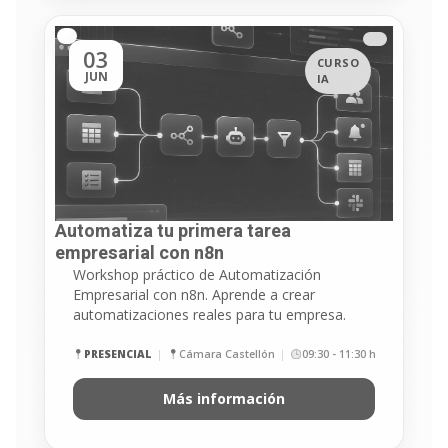
03
CURSO
JUN
IA
Automatiza tu primera tarea
empresarial con n8n
Workshop práctico de Automatización
Empresarial con n8n. Aprende a crear
automatizaciones reales para tu empresa.
PRESENCIAL
Cámara Castellón
09:30 - 11:30 h
Más información