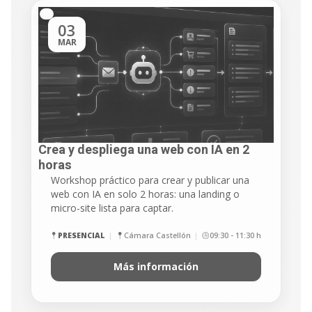
03
MAR
Crea y despliega una web con IA en 2
horas
Workshop práctico para crear y publicar una
web con IA en solo 2 horas: una landing o
micro-site lista para captar.
PRESENCIAL
Cámara Castellón
09:30 - 11:30 h
Más información