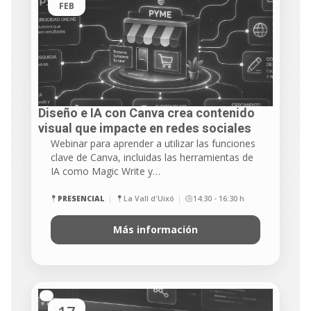
FEB
Diseño e IA con Canva crea contenido
visual que impacte en redes sociales
Webinar para aprender a utilizar las funciones
clave de Canva, incluidas las herramientas de
IA como Magic Write y…
PRESENCIAL
La Vall d'Uixó
14:30 - 16:30 h
Más información