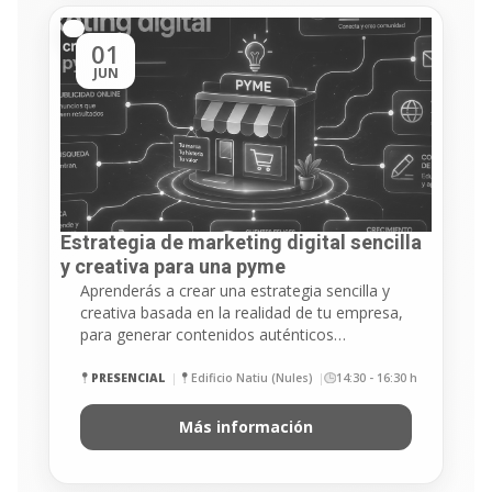
01
JUN
Estrategia de marketing digital sencilla
y creativa para una pyme
Aprenderás a crear una estrategia sencilla y
creativa basada en la realidad de tu empresa,
para generar contenidos auténticos…
PRESENCIAL
Edificio Natiu (Nules)
14:30 - 16:30 h
Más información