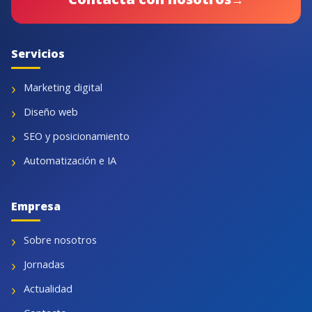
Servicios
Marketing digital
Diseño web
SEO y posicionamiento
Automatización e IA
Empresa
Sobre nosotros
Jornadas
Actualidad