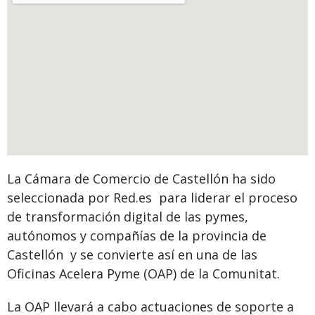
La Cámara de Comercio de Castellón ha sido
seleccionada por Red.es para liderar el proceso
de transformación digital de las pymes,
autónomos y compañías de la provincia de
Castellón y se convierte así en una de las
Oficinas Acelera Pyme (OAP) de la Comunitat.
La OAP llevará a cabo actuaciones de soporte a