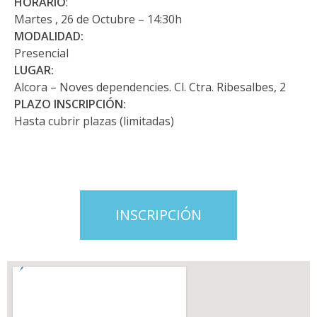
HORARIO
:
Martes , 26 de Octubre – 14:30h
MODALIDAD:
Presencial
LUGAR:
Alcora – Noves dependencies. Cl. Ctra. Ribesalbes, 2
PLAZO INSCRIPCIÓN:
Hasta cubrir plazas (limitadas)
INSCRIPCIÓN