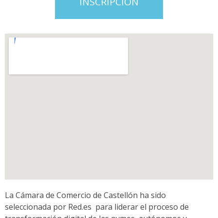
INSCRIPCIÓN
La Cámara de Comercio de Castellón ha sido
seleccionada por Red.es para liderar el proceso de