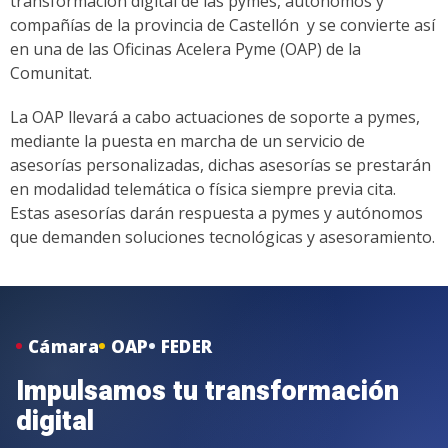
transformación digital de las pymes, autónomos y
compañías de la provincia de Castellón y se convierte así
en una de las Oficinas Acelera Pyme (OAP) de la
Comunitat.
La OAP llevará a cabo actuaciones de soporte a pymes,
mediante la puesta en marcha de un servicio de
asesorías personalizadas, dichas asesorías se prestarán
en modalidad telemática o física siempre previa cita.
Estas asesorías darán respuesta a pymes y autónomos
que demanden soluciones tecnológicas y asesoramiento.
Cámara
OAP
FEDER
Impulsamos tu transformación
digital