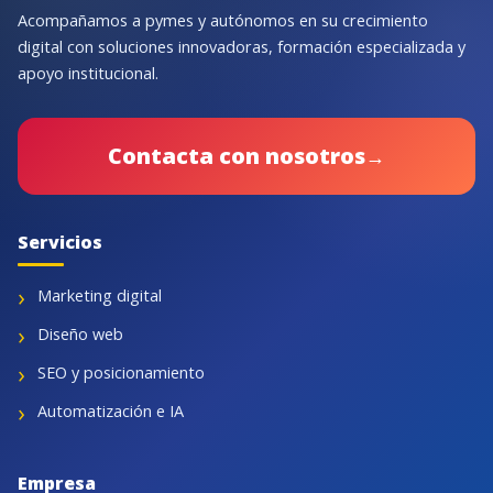
Acompañamos a pymes y autónomos en su crecimiento
digital con soluciones innovadoras, formación especializada y
apoyo institucional.
Contacta con nosotros
→
Servicios
Marketing digital
Diseño web
SEO y posicionamiento
Automatización e IA
Empresa