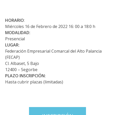
HORARIO
:
Miércoles 16 de Febrero de 2022 16: 00 a 18:0 h
MODALIDAD:
Presencial
LUGAR:
Federación Empresarial Comarcal del Alto Palancia
(FECAP)
Cl. Albaset, 5 Bajo
12400 – Segorbe
PLAZO INSCRIPCIÓN:
Hasta cubrir plazas (limitadas)