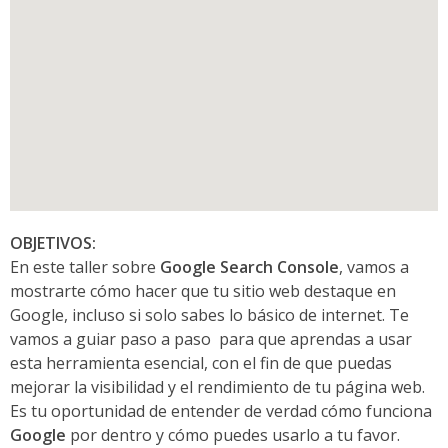
OBJETIVOS:
En este taller sobre
Google Search Console
, vamos a
mostrarte cómo hacer que tu sitio web destaque en
Google, incluso si solo sabes lo básico de internet. Te
vamos a guiar paso a paso para que aprendas a usar
esta herramienta esencial, con el fin de que puedas
mejorar la visibilidad y el rendimiento de tu página web.
Es tu oportunidad de entender de verdad cómo funciona
Google
por dentro y cómo puedes usarlo a tu favor.