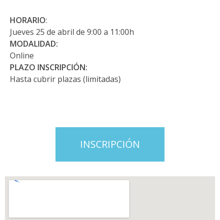
HORARIO
:
Jueves 25 de abril de 9:00 a 11:00h
MODALIDAD:
Online
PLAZO INSCRIPCIÓN:
Hasta cubrir plazas (limitadas)
INSCRIPCIÓN