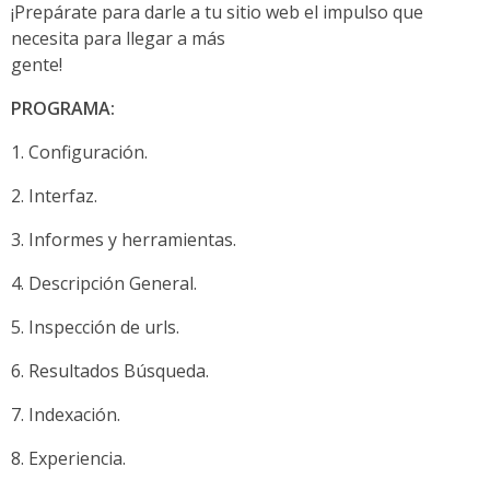
¡Prepárate para darle a tu sitio web el impulso que
necesita para llegar a más
gente!
PROGRAMA:
Configuración.
Interfaz.
Informes y herramientas.
Descripción General.
Inspección de urls.
Resultados Búsqueda.
Indexación.
Experiencia.