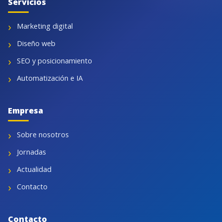
Servicios
Marketing digital
Diseño web
SEO y posicionamiento
Automatización e IA
Empresa
Sobre nosotros
Jornadas
Actualidad
Contacto
Contacto