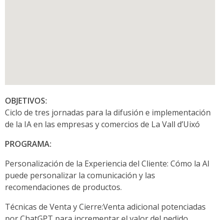
OBJETIVOS:
Ciclo de tres jornadas para la difusión e implementación
de la IA en las empresas y comercios de La Vall d’Uixó
PROGRAMA:
Personalización de la Experiencia del Cliente: Cómo la AI
puede personalizar la comunicación y las
recomendaciones de productos.
Técnicas de Venta y Cierre:Venta adicional potenciadas
por ChatGPT para incrementar el valor del pedido