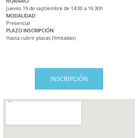
HORARIO
:
Jueves 19 de septiembre de 14:30 a 16:30h
MODALIDAD:
Presencial
PLAZO INSCRIPCIÓN:
Hasta cubrir plazas (limitadas)
INSCRIPCIÓN