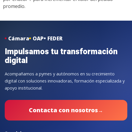
promedio.
Cámara
OAP
FEDER
Impulsamos tu transformación
digital
Acompañamos a pymes y autónomos en su crecimiento
digital con soluciones innovadoras, formación especializada y
apoyo institucional.
Contacta con nosotros
→