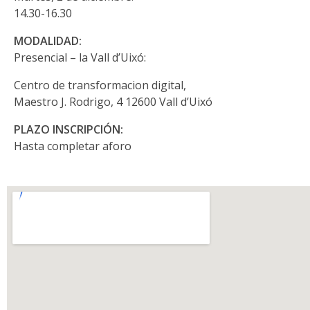
14.30-16.30
MODALIDAD:
Presencial – la Vall d’Uixó:
Centro de transformacion digital,
Maestro J. Rodrigo, 4 12600 Vall d’Uixó
PLAZO INSCRIPCIÓN:
Hasta completar aforo