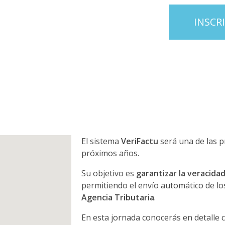
INSCR
El sistema
VeriFactu
será una de las p
próximos años.
Su objetivo es
garantizar la veracidad
permitiendo el envío automático de lo
Agencia Tributaria
.
En esta jornada conocerás en detalle 