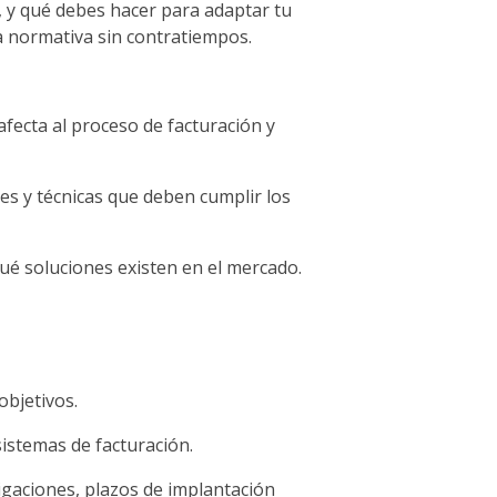
, y qué debes hacer para adaptar tu
la normativa sin contratiempos.
fecta al proceso de facturación y
es y técnicas que deben cumplir los
ué soluciones existen en el mercado.
objetivos.
sistemas de facturación.
igaciones, plazos de implantación