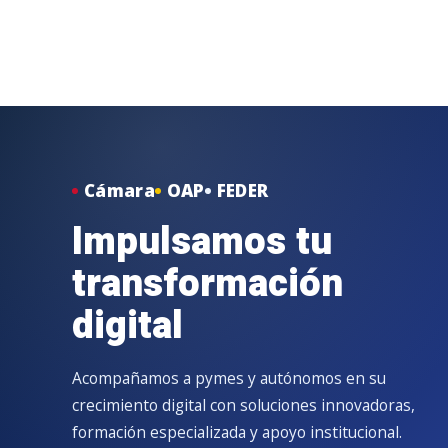
Cámara
OAP
FEDER
Impulsamos tu
transformación
digital
Acompañamos a pymes y autónomos en su
crecimiento digital con soluciones innovadoras,
formación especializada y apoyo institucional.