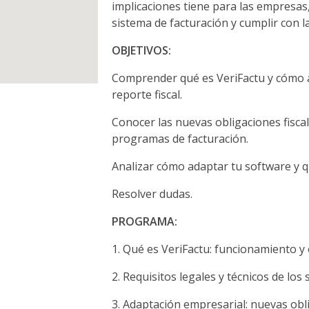
implicaciones tiene para las empresas
sistema de facturación y cumplir con 
OBJETIVOS:
Comprender qué es VeriFactu y cómo a
reporte fiscal.
Conocer las nuevas obligaciones fiscal
programas de facturación.
Analizar cómo adaptar tu software y q
Resolver dudas.
PROGRAMA:
Qué es VeriFactu: funcionamiento y 
Requisitos legales y técnicos de los 
Adaptación empresarial: nuevas obl