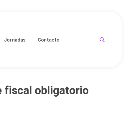
Jornadas
Contacto
 fiscal obligatorio