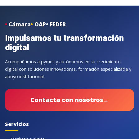
Cámara
OAP
FEDER
Impulsamos tu transformación
digital
Acompañamos a pymes y autónomos en su crecimiento
digital con soluciones innovadoras, formación especializada y
apoyo institucional.
Contacta con nosotros
→
Servicios