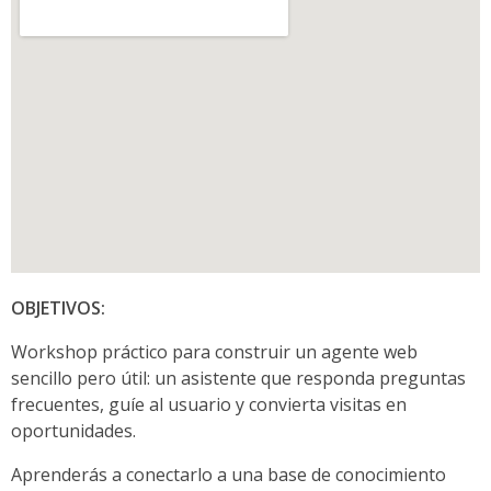
OBJETIVOS:
Workshop práctico para construir un agente web
sencillo pero útil: un asistente que responda preguntas
frecuentes, guíe al usuario y convierta visitas en
oportunidades.
Aprenderás a conectarlo a una base de conocimiento