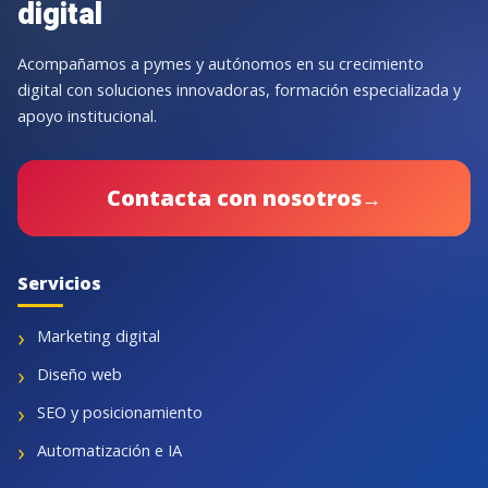
digital
Acompañamos a pymes y autónomos en su crecimiento
digital con soluciones innovadoras, formación especializada y
apoyo institucional.
Contacta con nosotros
→
Servicios
Marketing digital
Diseño web
SEO y posicionamiento
Automatización e IA