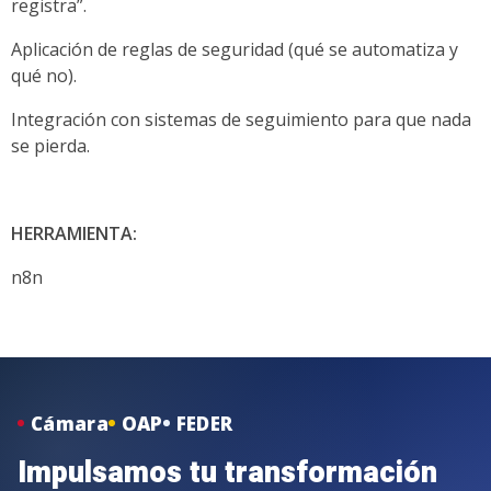
registra”.
Aplicación de reglas de seguridad (qué se automatiza y
qué no).
Integración con sistemas de seguimiento para que nada
se pierda.
HERRAMIENTA:
n8n
Cámara
OAP
FEDER
Impulsamos tu transformación