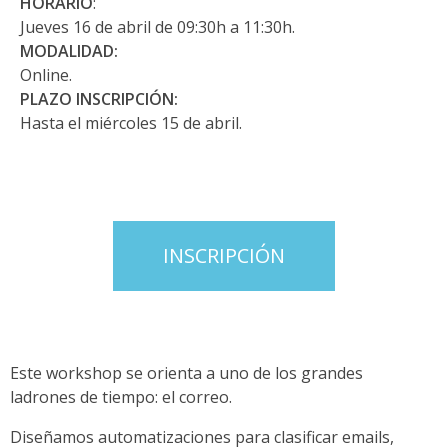
HORARIO
:
Jueves 16 de abril de 09:30h a 11:30h.
MODALIDAD:
Online.
PLAZO INSCRIPCIÓN:
Hasta el miércoles 15 de abril.
INSCRIPCIÓN
Este workshop se orienta a uno de los grandes
ladrones de tiempo: el correo.
Diseñamos automatizaciones para clasificar emails,