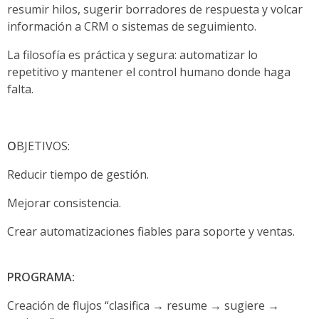
resumir hilos, sugerir borradores de respuesta y volcar
información a CRM o sistemas de seguimiento.
La filosofía es práctica y segura: automatizar lo
repetitivo y mantener el control humano donde haga
falta.
O
BJETIVOS:
Reducir tiempo de gestión.
Mejorar consistencia.
Crear automatizaciones fiables para soporte y ventas.
PROGRAMA:
Creación de flujos “clasifica → resume → sugiere →