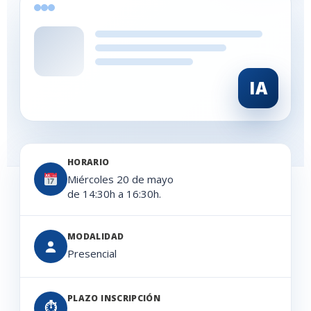
IA
HORARIO
Miércoles 20 de mayo
de 14:30h a 16:30h.
MODALIDAD
Presencial
PLAZO INSCRIPCIÓN
⏱