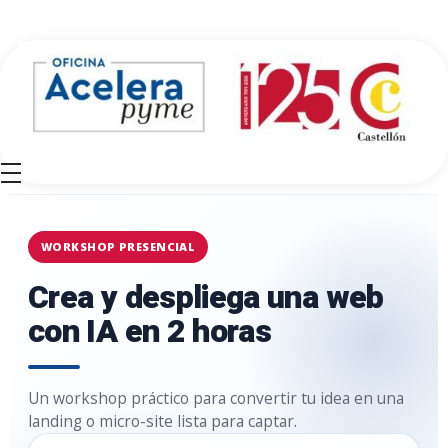
Oficina Acelera Pyme - Cámara de Comercio de Castellón
WORKSHOP PRESENCIAL
Crea y despliega una web
con IA en 2 horas
Un workshop práctico para convertir tu idea en una
landing o micro-site lista para captar.