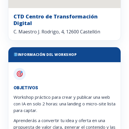
CTD Centro de Transformación
Digital
C. Maestro J. Rodrigo, 4, 12600 Castellón
INFORMACIÓN DEL WORKSHOP
OBJETIVOS
Workshop práctico para crear y publicar una web
con IA en solo 2 horas: una landing o micro-site lista
para captar.
Aprenderás a convertir tu idea y oferta en una
propuesta de valor clara, generar el contenido y las