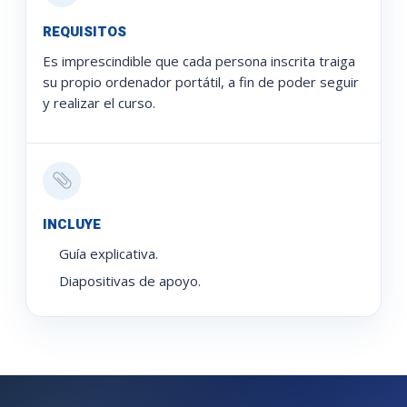
REQUISITOS
Es imprescindible que cada persona inscrita traiga
su propio ordenador portátil, a fin de poder seguir
y realizar el curso.
INCLUYE
Guía explicativa.
Diapositivas de apoyo.