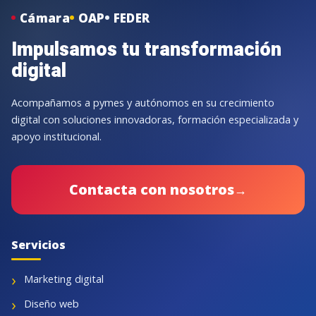
Cámara
OAP
FEDER
Impulsamos tu transformación
digital
Acompañamos a pymes y autónomos en su crecimiento
digital con soluciones innovadoras, formación especializada y
apoyo institucional.
Contacta con nosotros
→
Servicios
Marketing digital
Diseño web