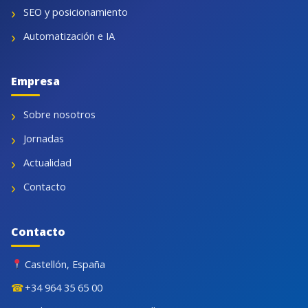
SEO y posicionamiento
Automatización e IA
Empresa
Sobre nosotros
Jornadas
Actualidad
Contacto
Contacto
Castellón, España
☎
+34 964 35 65 00