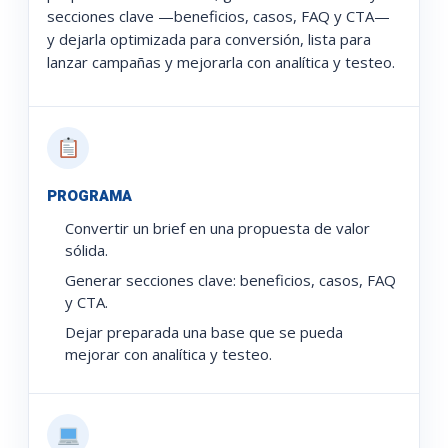
secciones clave —beneficios, casos, FAQ y CTA—
y dejarla optimizada para conversión, lista para
lanzar campañas y mejorarla con analítica y testeo.
PROGRAMA
Convertir un brief en una propuesta de valor
sólida.
Generar secciones clave: beneficios, casos, FAQ
y CTA.
Dejar preparada una base que se pueda
mejorar con analítica y testeo.