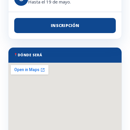
Hasta el 19 de mayo.
INSCRIPCIÓN
DÓNDE SERÁ