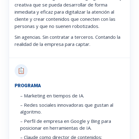
creativa que se pueda desarrollar de forma
inmediata y eficaz para digitalizar la atención al
cliente y crear contenidos que conecten con las
personas y que no suenen robotizados.
Sin agencias. Sin contratar a terceros. Contando la
realidad de la empresa para captar.
PROGRAMA
– Marketing en tiempos de IA.
– Redes sociales innovadoras que gustan al
algoritmo.
– Perfil de empresa en Google y Bing para
posicionar en herramientas de IA.
– Claude como director de contenidos: