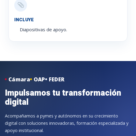
INCLUYE
Diapositivas de apoyo.
Cámara
OAP
FEDER
Impulsamos tu transformación
digital
Acompañamos a pymes y autónomos en su crecimiento
digital con soluciones innovadoras, formación especializada y
apoyo institucional.