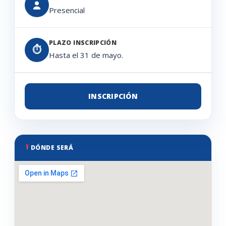
Presencial
PLAZO INSCRIPCIÓN
⏱
Hasta el 31 de mayo.
INSCRIPCIÓN
DÓNDE SERÁ