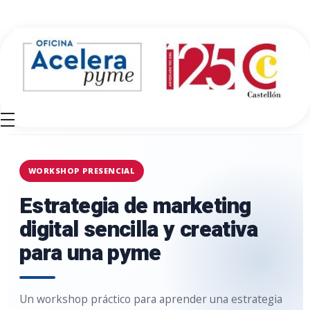
Oficina Acelera Pyme - Cámara de Comercio de Castellón
WORKSHOP PRESENCIAL
Estrategia de marketing
digital sencilla y creativa
para una pyme
Un workshop práctico para aprender una estrategia