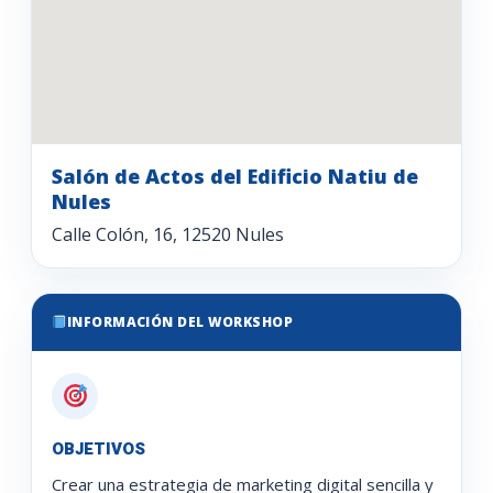
Salón de Actos del Edificio Natiu de
Nules
Calle Colón, 16, 12520 Nules
INFORMACIÓN DEL WORKSHOP
OBJETIVOS
Crear una estrategia de marketing digital sencilla y