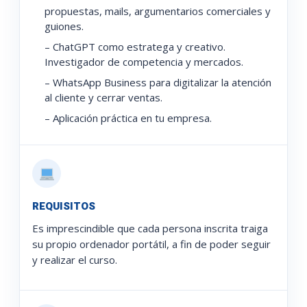
propuestas, mails, argumentarios comerciales y
guiones.
– ChatGPT como estratega y creativo.
Investigador de competencia y mercados.
– WhatsApp Business para digitalizar la atención
al cliente y cerrar ventas.
– Aplicación práctica en tu empresa.
REQUISITOS
Es imprescindible que cada persona inscrita traiga
su propio ordenador portátil, a fin de poder seguir
y realizar el curso.