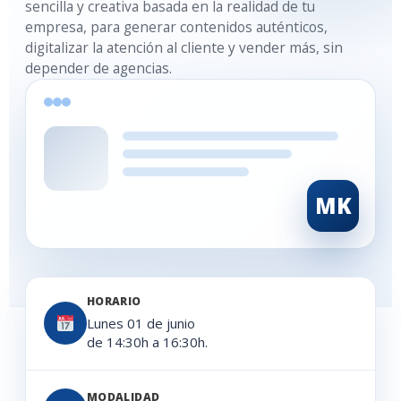
sencilla y creativa basada en la realidad de tu
empresa, para generar contenidos auténticos,
digitalizar la atención al cliente y vender más, sin
depender de agencias.
MK
HORARIO
Lunes 01 de junio
de 14:30h a 16:30h.
MODALIDAD