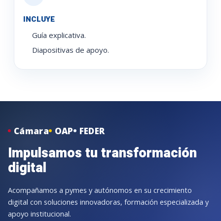
INCLUYE
Guía explicativa.
Diapositivas de apoyo.
Cámara
OAP
FEDER
Impulsamos tu transformación
digital
Acompañamos a pymes y autónomos en su crecimiento
digital con soluciones innovadoras, formación especializada y
apoyo institucional.