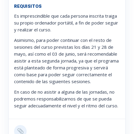
REQUISITOS
Es imprescindible que cada persona inscrita traiga
su propio ordenador portátil, a fin de poder seguir
y realizar el curso.
Asimismo, para poder continuar con el resto de
sesiones del curso previstas los días 21 y 28 de
mayo, así como el 03 de junio, será recomendable
asistir a esta segunda jornada, ya que el programa
está planteado de forma progresiva y servirá
como base para poder seguir correctamente el
contenido de las siguientes sesiones.
En caso de no asistir a alguna de las jornadas, no
podremos responsabilizarnos de que se pueda
seguir adecuadamente el nivel y el ritmo del curso.