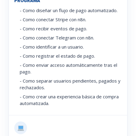
PROGRAMA
- Como diseñar un flujo de pago automatizado.
- Como conectar Stripe con n8n.
- Como recibir eventos de pago.
- Como conectar Telegram con n8n.
- Como identificar a un usuario.
- Como registrar el estado de pago.
- Como enviar acceso automáticamente tras el
pago.
- Como separar usuarios pendientes, pagados y
rechazados.
- Como crear una experiencia básica de compra
automatizada.