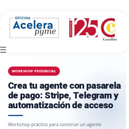
Oficina Acelera Pyme - Cámara de Comercio de Castellón
WORKSHOP PRESENCIAL
Crea tu agente con pasarela
de pago: Stripe, Telegram y
automatización de acceso
Workshop práctico para construir un agente