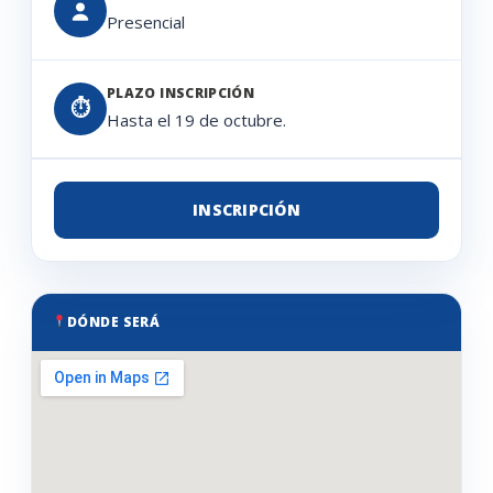
Presencial
PLAZO INSCRIPCIÓN
⏱
Hasta el 19 de octubre.
INSCRIPCIÓN
DÓNDE SERÁ