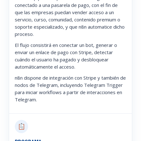
conectado a una pasarela de pago, con el fin de
que las empresas puedan vender acceso a un
servicio, curso, comunidad, contenido premium o
soporte especializado, y que n8n automatice dicho
proceso.
El flujo consistirá en conectar un bot, generar o
enviar un enlace de pago con Stripe, detectar
cuándo el usuario ha pagado y desbloquear
automáticamente el acceso.
n8n dispone de integración con Stripe y también de
nodos de Telegram, incluyendo Telegram Trigger
para iniciar workflows a partir de interacciones en
Telegram.