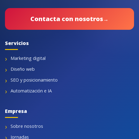
Contacta con nosotros
→
Servicios
Marketing digital
Diseño web
SEO y posicionamiento
Automatización e IA
Empresa
Sobre nosotros
Jornadas