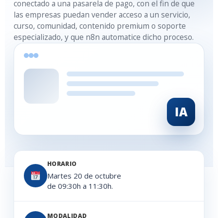
conectado a una pasarela de pago, con el fin de que
las empresas puedan vender acceso a un servicio,
curso, comunidad, contenido premium o soporte
especializado, y que n8n automatice dicho proceso.
IA
HORARIO
Martes 20 de octubre
de 09:30h a 11:30h.
MODALIDAD