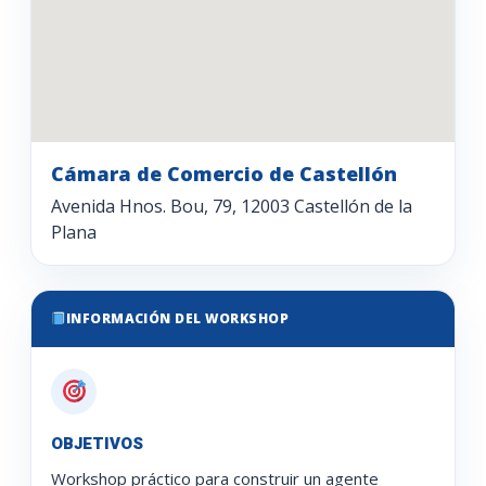
Cámara de Comercio de Castellón
Avenida Hnos. Bou, 79, 12003 Castellón de la
Plana
INFORMACIÓN DEL WORKSHOP
OBJETIVOS
Workshop práctico para construir un agente