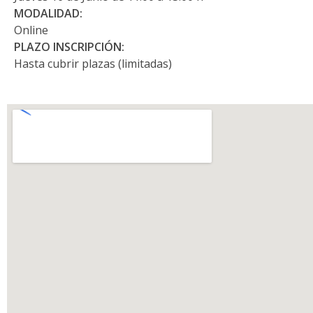
MODALIDAD:
Online
PLAZO INSCRIPCIÓN:
Hasta cubrir plazas (limitadas)