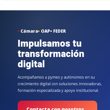
Cámara
OAP
FEDER
Impulsamos tu
transformación
digital
Acompañamos a pymes y autónomos en su
crecimiento digital con soluciones innovadoras,
formación especializada y apoyo institucional.
Contacta con nosotros
→