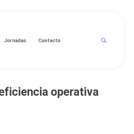
Jornadas
Contacto
eficiencia operativa