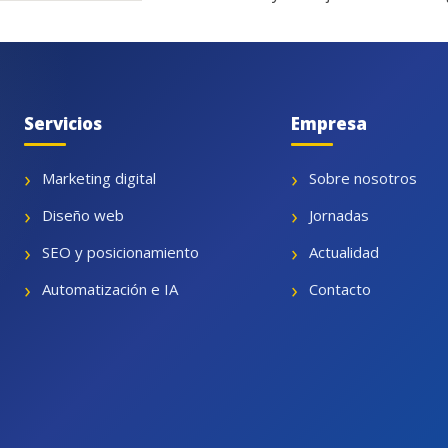
Servicios
Empresa
Marketing digital
Sobre nosotros
Diseño web
Jornadas
SEO y posicionamiento
Actualidad
Automatización e IA
Contacto