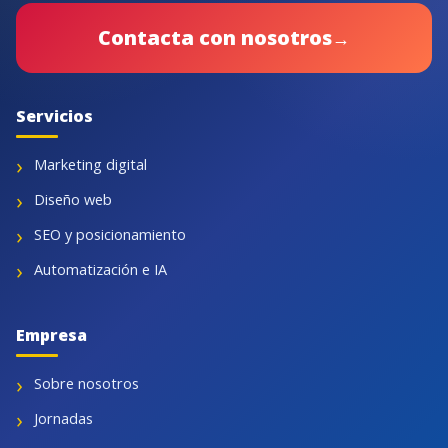
Contacta con nosotros
→
Servicios
Marketing digital
Diseño web
SEO y posicionamiento
Automatización e IA
Empresa
Sobre nosotros
Jornadas