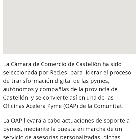
La Cámara de Comercio de Castellón ha sido
seleccionada por Red.es para liderar el proceso
de transformación digital de las pymes,
autónomos y compañías de la provincia de
Castellón y se convierte así en una de las
Oficinas Acelera Pyme (OAP) de la Comunitat.
La OAP llevará a cabo actuaciones de soporte a
pymes, mediante la puesta en marcha de un
servicio de asesorías personalizadas, dichas