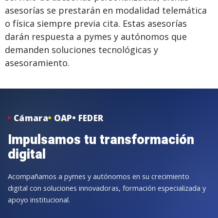
asesorías se prestarán en modalidad telemática
o física siempre previa cita. Estas asesorías
darán respuesta a pymes y autónomos que
demanden soluciones tecnológicas y
asesoramiento.
Cámara
OAP
FEDER
Impulsamos tu transformación
digital
Acompañamos a pymes y autónomos en su crecimiento
digital con soluciones innovadoras, formación especializada y
apoyo institucional.