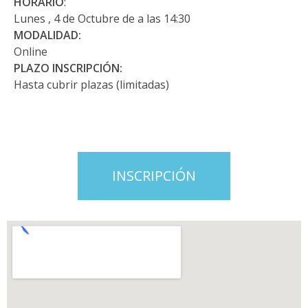
HORARIO
:
Lunes , 4 de Octubre de a las 14:30
MODALIDAD:
Online
PLAZO INSCRIPCIÓN:
Hasta cubrir plazas (limitadas)
INSCRIPCIÓN