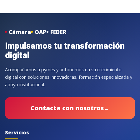
Cámara
OAP
FEDER
Impulsamos tu transformación
digital
Acompañamos a pymes y autónomos en su crecimiento
digital con soluciones innovadoras, formación especializada y
apoyo institucional.
Contacta con nosotros
→
Servicios