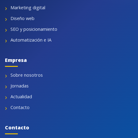
Marketing digital
Diseño web
SEO y posicionamiento
Automatización e IA
Empresa
Sobre nosotros
Jornadas
Actualidad
Contacto
Contacto