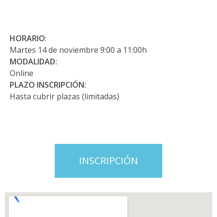
HORARIO
:
Martes 14 de noviembre 9:00 a 11:00h
MODALIDAD:
Online
PLAZO INSCRIPCIÓN:
Hasta cubrir plazas (limitadas)
INSCRIPCIÓN