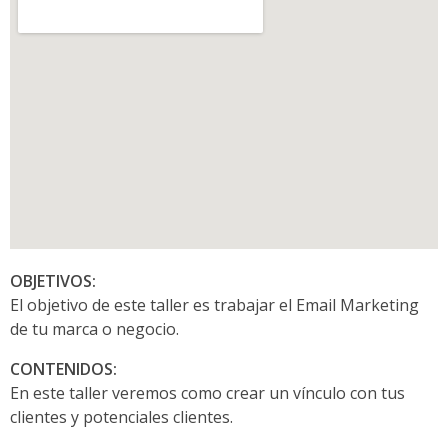
OBJETIVOS:
El objetivo de este taller es trabajar el Email Marketing
de tu marca o negocio.
CONTENIDOS:
En este taller veremos como crear un vínculo con tus
clientes y potenciales clientes.