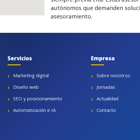
autónomos que demanden solucio
asesoramiento.
Servicios
Empresa
Marketing digital
Sobre nosotros
Diseño web
Jornadas
SEO y posicionamiento
Actualidad
Automatización e IA
Contacto