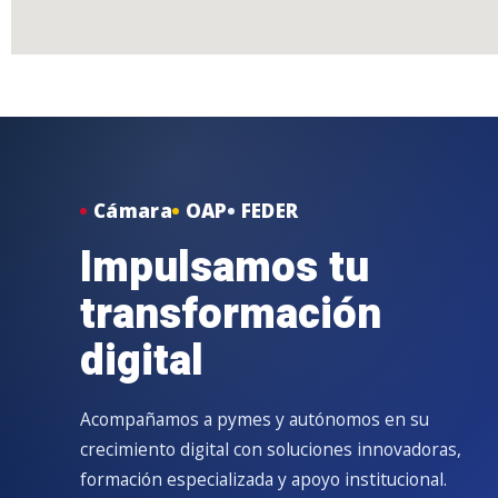
Cámara
OAP
FEDER
Impulsamos tu
transformación
digital
Acompañamos a pymes y autónomos en su
crecimiento digital con soluciones innovadoras,
formación especializada y apoyo institucional.