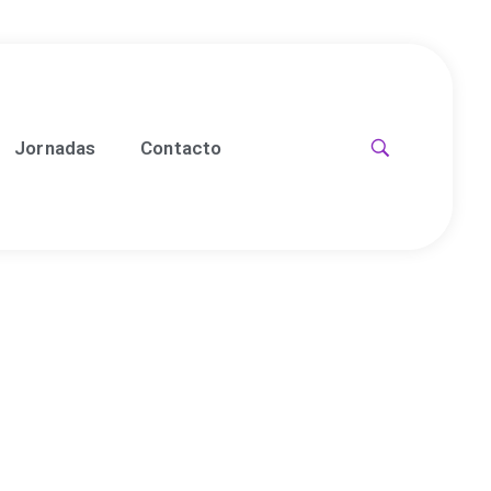
Jornadas
Contacto