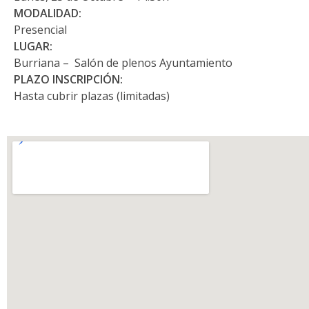
MODALIDAD:
Presencial
LUGAR:
Burriana – Salón de plenos Ayuntamiento
PLAZO INSCRIPCIÓN:
Hasta cubrir plazas (limitadas)