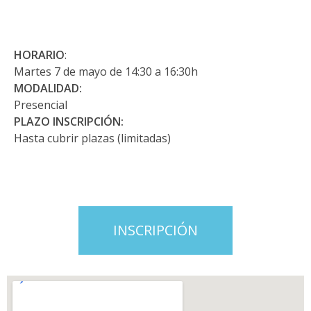
HORARIO
:
Martes 7 de mayo de 14:30 a 16:30h
MODALIDAD:
Presencial
PLAZO INSCRIPCIÓN:
Hasta cubrir plazas (limitadas)
INSCRIPCIÓN