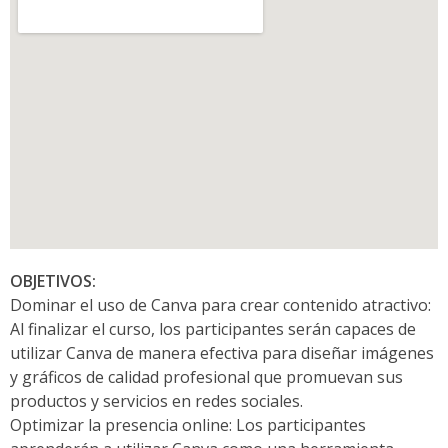
OBJETIVOS:
Dominar el uso de Canva para crear contenido atractivo:
Al finalizar el curso, los participantes serán capaces de
utilizar Canva de manera efectiva para diseñar imágenes
y gráficos de calidad profesional que promuevan sus
productos y servicios en redes sociales.
Optimizar la presencia online: Los participantes