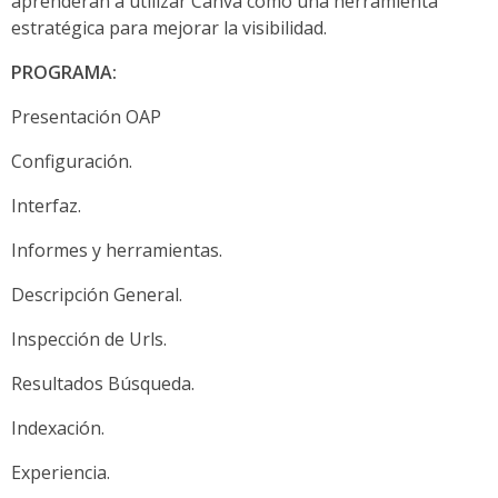
aprenderán a utilizar Canva como una herramienta
estratégica para mejorar la visibilidad.
PROGRAMA:
Presentación OAP
Configuración.
Interfaz.
Informes y herramientas.
Descripción General.
Inspección de Urls.
Resultados Búsqueda.
Indexación.
Experiencia.