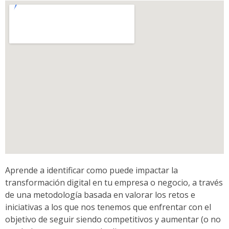
Aprende a identificar como puede impactar la
transformación digital en tu empresa o negocio, a través
de una metodología basada en valorar los retos e
iniciativas a los que nos tenemos que enfrentar con el
objetivo de seguir siendo competitivos y aumentar (o no