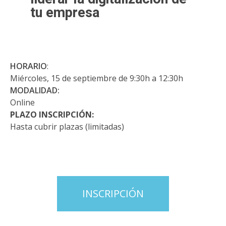
tu empresa
HORARIO
:
Miércoles, 15 de septiembre de 9:30h a 12:30h
MODALIDAD:
Online
PLAZO INSCRIPCIÓN:
Hasta cubrir plazas (limitadas)
INSCRIPCIÓN