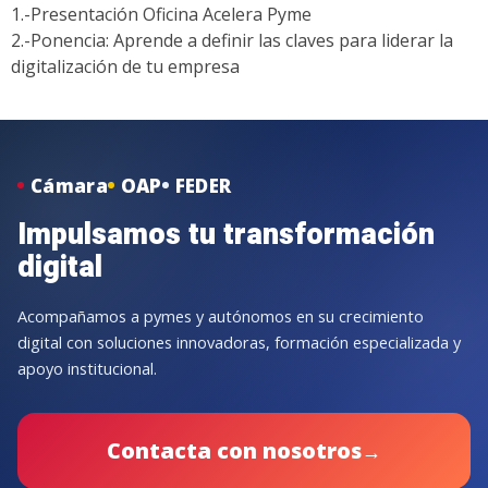
1.-Presentación Oficina Acelera Pyme
2.-Ponencia: Aprende a definir las claves para liderar la
digitalización de tu empresa
Cámara
OAP
FEDER
Impulsamos tu transformación
digital
Acompañamos a pymes y autónomos en su crecimiento
digital con soluciones innovadoras, formación especializada y
apoyo institucional.
Contacta con nosotros
→