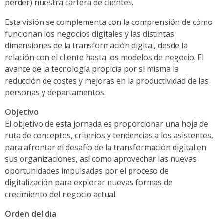
perder) nuestra cartera de clientes.
Esta visión se complementa con la comprensión de cómo
funcionan los negocios digitales y las distintas
dimensiones de la transformación digital, desde la
relación con el cliente hasta los modelos de negocio. El
avance de la tecnología propicia por sí misma la
reducción de costes y mejoras en la productividad de las
personas y departamentos.
Objetivo
El objetivo de esta jornada es proporcionar una hoja de
ruta de conceptos, criterios y tendencias a los asistentes,
para afrontar el desafío de la transformación digital en
sus organizaciones, así como aprovechar las nuevas
oportunidades impulsadas por el proceso de
digitalización para explorar nuevas formas de
crecimiento del negocio actual.
Orden del dia