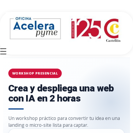
Oficina Acelera Pyme - Cámara de Comercio de Castellón
WORKSHOP PRESENCIAL
Crea y despliega una web
con IA en 2 horas
Un workshop práctico para convertir tu idea en una
landing o micro-site lista para captar.