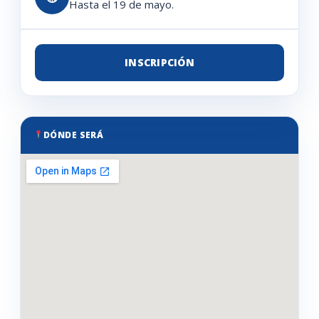
Hasta el 19 de mayo.
INSCRIPCIÓN
DÓNDE SERÁ