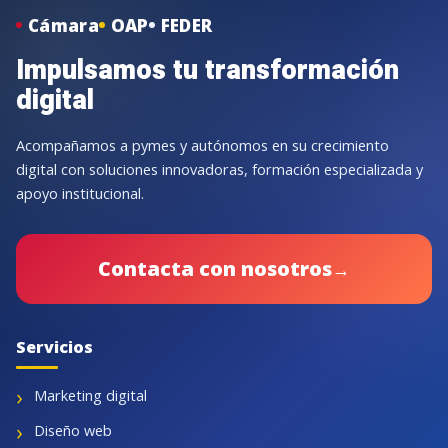
Cámara
OAP
FEDER
Impulsamos tu transformación
digital
Acompañamos a pymes y autónomos en su crecimiento
digital con soluciones innovadoras, formación especializada y
apoyo institucional.
Contacta con nosotros
→
Servicios
Marketing digital
Diseño web