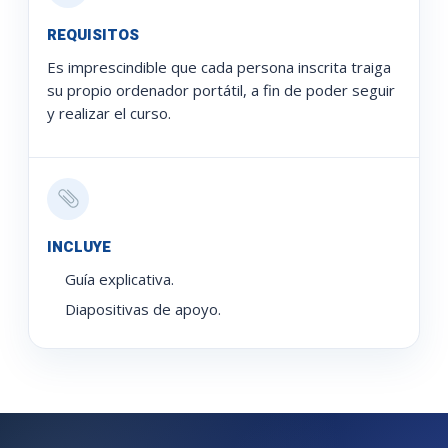
REQUISITOS
Es imprescindible que cada persona inscrita traiga
su propio ordenador portátil, a fin de poder seguir
y realizar el curso.
INCLUYE
Guía explicativa.
Diapositivas de apoyo.