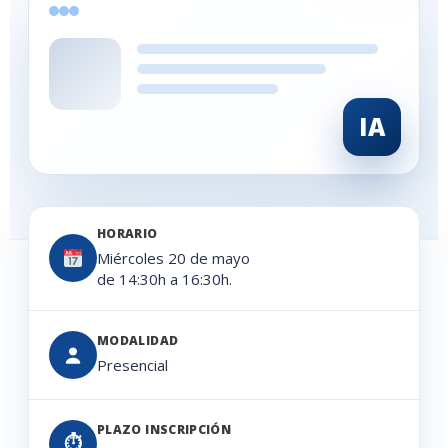
IA
HORARIO
Miércoles 20 de mayo
de 14:30h a 16:30h.
MODALIDAD
Presencial
PLAZO INSCRIPCIÓN
⏱