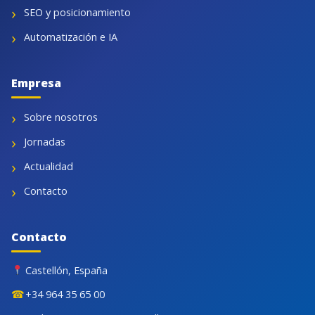
SEO y posicionamiento
Automatización e IA
Empresa
Sobre nosotros
Jornadas
Actualidad
Contacto
Contacto
Castellón, España
☎
+34 964 35 65 00