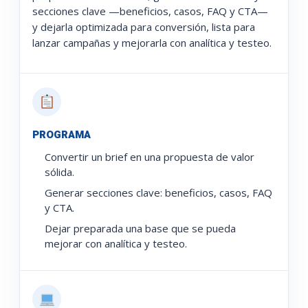
secciones clave —beneficios, casos, FAQ y CTA—
y dejarla optimizada para conversión, lista para
lanzar campañas y mejorarla con analítica y testeo.
PROGRAMA
Convertir un brief en una propuesta de valor
sólida.
Generar secciones clave: beneficios, casos, FAQ
y CTA.
Dejar preparada una base que se pueda
mejorar con analítica y testeo.