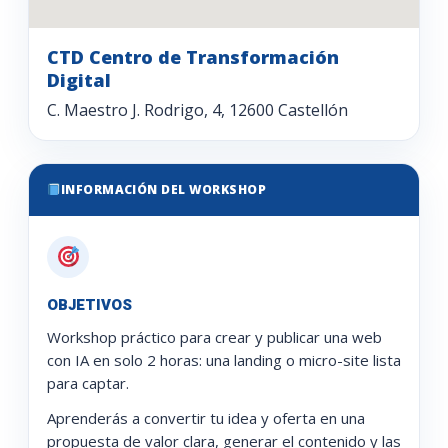
CTD Centro de Transformación
Digital
C. Maestro J. Rodrigo, 4, 12600 Castellón
INFORMACIÓN DEL WORKSHOP
OBJETIVOS
Workshop práctico para crear y publicar una web
con IA en solo 2 horas: una landing o micro-site lista
para captar.
Aprenderás a convertir tu idea y oferta en una
propuesta de valor clara, generar el contenido y las