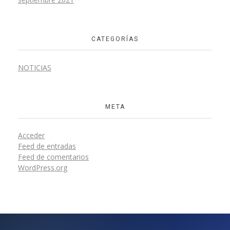
CATEGORÍAS
NOTICIAS
META
Acceder
Feed de entradas
Feed de comentarios
WordPress.org