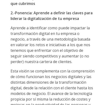
que cubrimos
2.-Ponencia: Aprende a definir las claves para
liderar la digitalización de tu empresa
Aprende a identificar como puede impactar la
transformación digital en tu empresa o
negocio, a través de una metodología basada
en valorar los retos e iniciativas a los que nos
tenemos que enfrentar con el objetivo de
seguir siendo competitivos y aumentar (o no
perder) nuestra cartera de clientes.
Esta visión se complementa con la comprensión
de cómo funcionan los negocios digitales y las
distintas dimensiones de la transformación
digital, desde la relación con el cliente hasta los
modelos de negocio. El avance de la tecnología
propicia por sí misma la reducción de costes y
mejoras en la productividad de las personas y