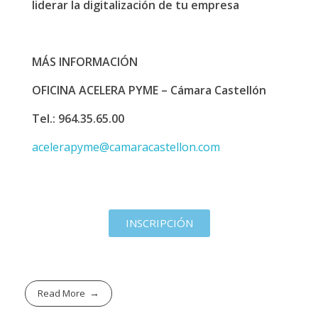
liderar la digitalización de tu empresa
MÁS INFORMACIÓN
OFICINA ACELERA PYME – Cámara Castellón
Tel.: 964.35.65.00
acelerapyme@camaracastellon.com
INSCRIPCIÓN
Read More