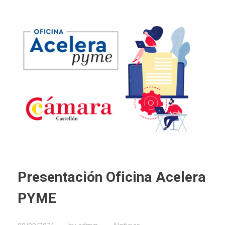
Presentación Oficina Acelera
PYME