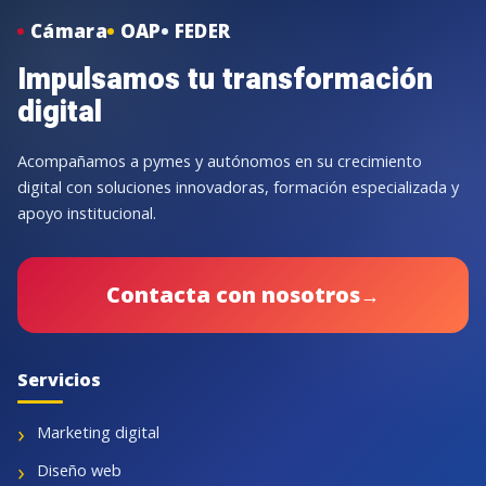
Cámara
OAP
FEDER
Impulsamos tu transformación
digital
Acompañamos a pymes y autónomos en su crecimiento
digital con soluciones innovadoras, formación especializada y
apoyo institucional.
Contacta con nosotros
→
Servicios
Marketing digital
Diseño web