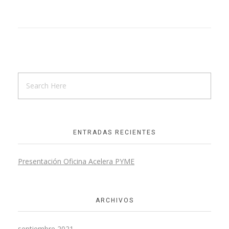
ENTRADAS RECIENTES
Presentación Oficina Acelera PYME
ARCHIVOS
septiembre 2021