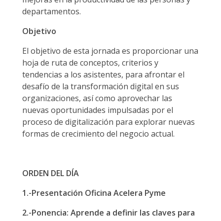
departamentos.
Objetivo
El objetivo de esta jornada es proporcionar una
hoja de ruta de conceptos, criterios y
tendencias a los asistentes, para afrontar el
desafío de la transformación digital en sus
organizaciones, así como aprovechar las
nuevas oportunidades impulsadas por el
proceso de digitalización para explorar nuevas
formas de crecimiento del negocio actual.
ORDEN DEL DÍA
1.-Presentación Oficina Acelera Pyme
2.-Ponencia: Aprende a definir las claves para