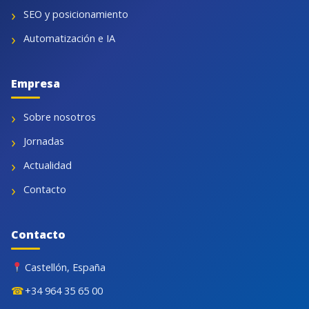
SEO y posicionamiento
Automatización e IA
Empresa
Sobre nosotros
Jornadas
Actualidad
Contacto
Contacto
Castellón, España
☎
+34 964 35 65 00